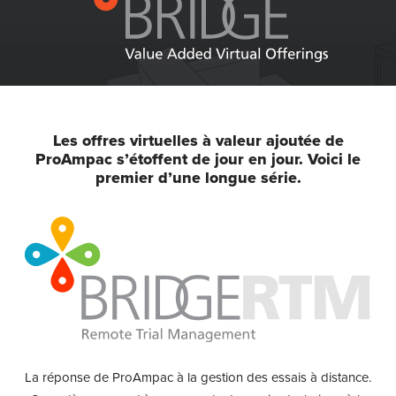
Les offres virtuelles à valeur ajoutée de
ProAmpac s’étoffent de jour en jour. Voici le
premier d’une longue série.
La réponse de ProAmpac à la gestion des essais à distance.