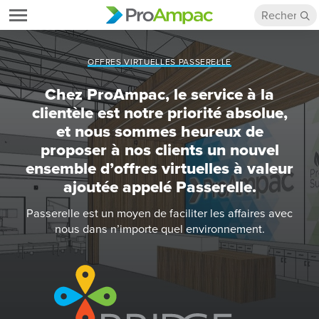
OFFRES VIRTUELLES PASSERELLE
Chez ProAmpac, le service à la
clientèle est notre priorité absolue,
et nous sommes heureux de
proposer à nos clients un nouvel
ensemble d’offres virtuelles à valeur
ajoutée appelé Passerelle.
Passerelle est un moyen de faciliter les affaires avec
nous dans n’importe quel environnement.