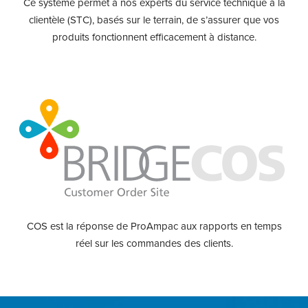
Ce système permet à nos experts du service technique à la
clientèle (STC), basés sur le terrain, de s’assurer que vos
produits fonctionnent efficacement à distance.
COS est la réponse de ProAmpac aux rapports en temps
réel sur les commandes des clients.