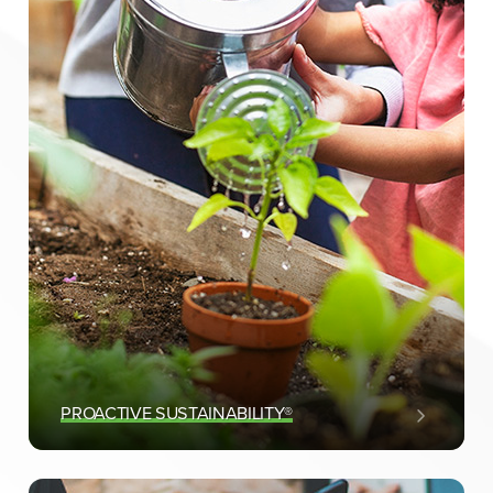
PROACTIVE SUSTAINABILITY®