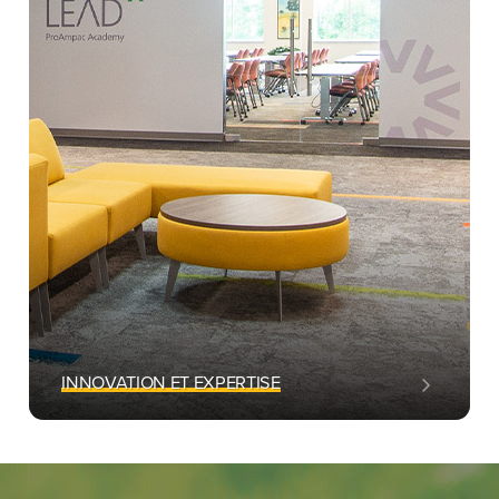
INNOVATION ET EXPERTISE