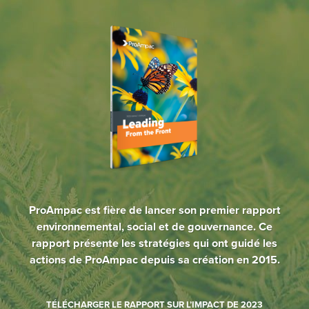
ProAmpac est fière de lancer son premier rapport
environnemental, social et de gouvernance. Ce
rapport présente les stratégies qui ont guidé les
actions de ProAmpac depuis sa création en 2015.
TÉLÉCHARGER LE RAPPORT SUR L’IMPACT DE 2023