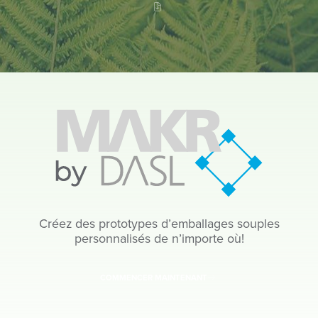
Créez des prototypes d’emballages souples
personnalisés de n’importe où!
COMMENCER MAINTENANT