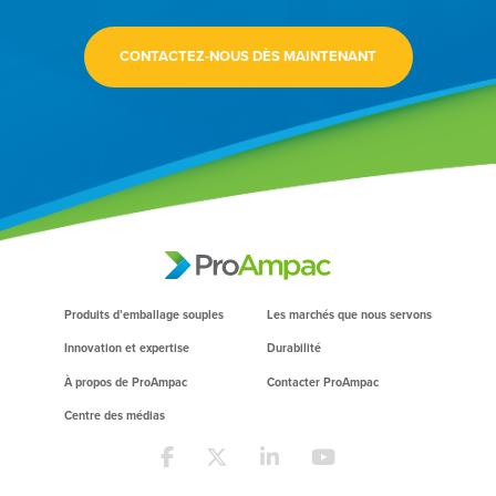
CONTACTEZ-NOUS DÈS MAINTENANT
Produits d’emballage souples
Les marchés que nous servons
Innovation et expertise
Durabilité
À propos de ProAmpac
Contacter ProAmpac
Centre des médias