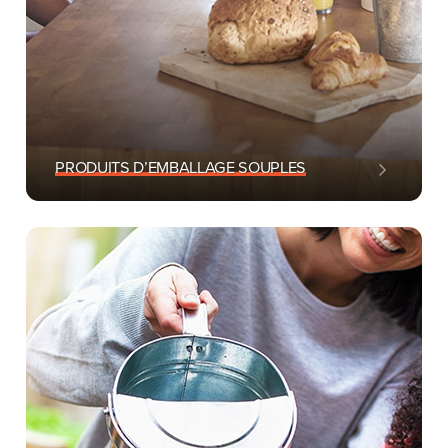
PRODUITS D’EMBALLAGE SOUPLES