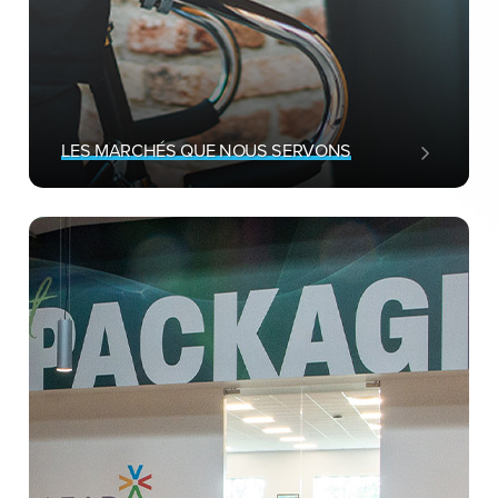
LES MARCHÉS QUE NOUS SERVONS