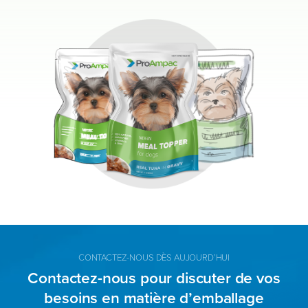
CONTACTEZ-NOUS DÈS AUJOURD’HUI
Contactez-nous pour discuter de vos
besoins en matière d’emballage