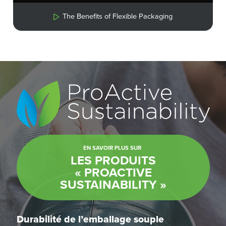
The Benefits of Flexible Packaging
EN SAVOIR PLUS SUR
LES PRODUITS
« PROACTIVE
SUSTAINABILITY »
Durabilité de l’emballage souple