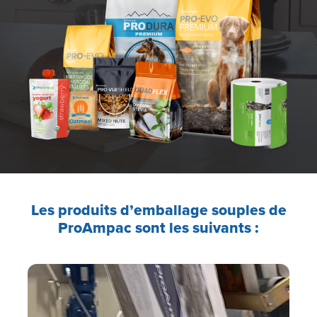
Les produits d’emballage souples de
ProAmpac sont les suivants :