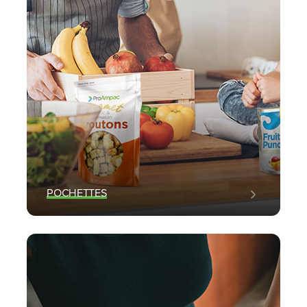
POCHETTES