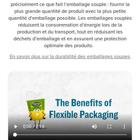
précisément ce que fait l’emballage souple : fournir la
plus grande quantité de produit avec la plus petite
quantité d’emballage possible. Les emballages souples
réduisent la consommation d’énergie lors de la
production et du transport, tout en réduisant les
déchets d’emballage et en assurant une protection
optimale des produits.
En savoir plus sur la durabilité des emballages soupes