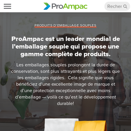
PRODUITS D’EMBALLAGE SOUPLES
ProAmpac est un leader mondial de
l’emballage souple qui propose une
gamme complète de produits.
Les emballages souples prolongent la durée de
conservation, sont plus attrayants et plus légers que
les emballages rigides. Cela signifie que vous
bénéficiez d’une excellente image de marque et
d’une protection exceptionnelle avec moins
d’emballage — voilà ce qu’est le développement
durable!