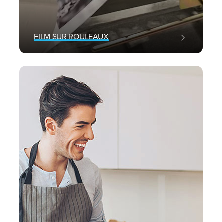
FILM SUR ROULEAUX