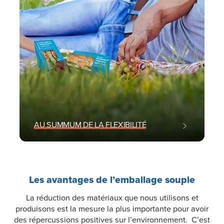
AU SUMMUM DE LA FLEXIBILITÉ
Les avantages de l’emballage souple
La réduction des matériaux que nous utilisons et
produisons est la mesure la plus importante pour avoir
des répercussions positives sur l’environnement. C’est