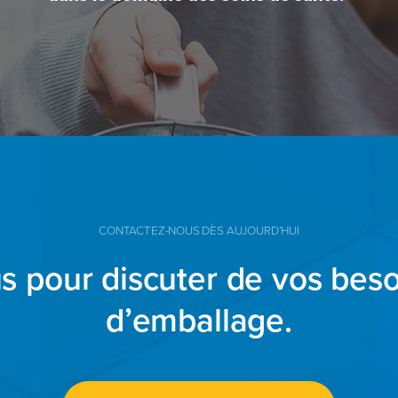
CONTACTEZ-NOUS DÈS AUJOURD’HUI
s pour discuter de vos beso
d’emballage.