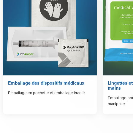
Emballage des dispositifs médicaux
Lingettes et
mains
Emballage en pochette et emballage irradié
Emballage pour 
manipuler