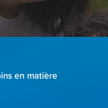
ins en matière