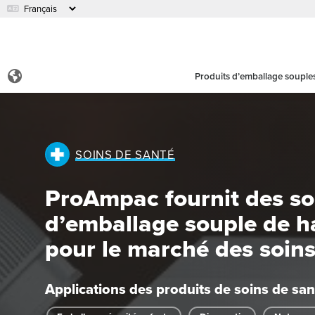
Produits d’emballage souple
SOINS DE SANTÉ
ProAmpac fournit des so
d’emballage souple de 
pour le marché des soins
Applications des produits de soins de san