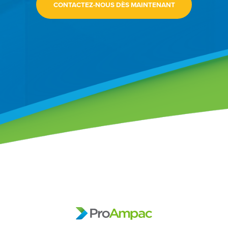
CONTACTEZ-NOUS DÈS MAINTENANT