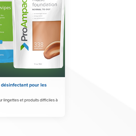
 désinfectant pour les
lingettes et produits difficiles à