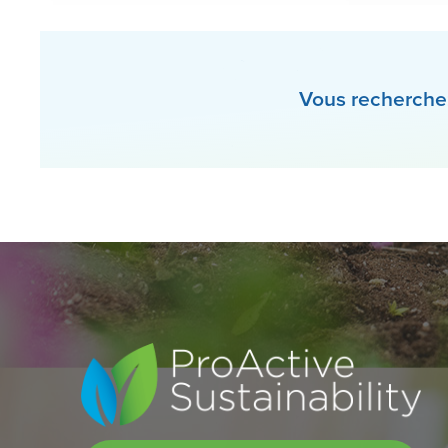
Vous recherchez